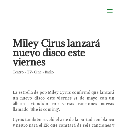
Miley Cirus lanzará
nuevo disco este
viernes
Teatro - TV- Cine - Radio
La estrella de pop Miley Cyrus confirmó que lanzará
un nuevo disco este viernes 31 de mayo con un
álbum extendido con varias canciones nuevas
llamado ‘She is coming‘.
Cyrus también reveló el arte de la portada en blanco
y negro para el EP, que constará de seis canciones y