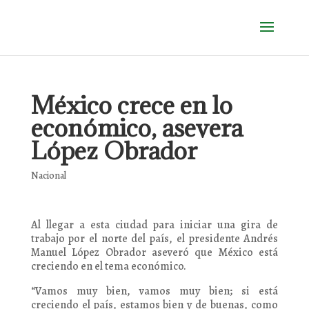
México crece en lo
económico, asevera
López Obrador
Nacional
Al llegar a esta ciudad para iniciar una gira de
trabajo por el norte del país, el presidente Andrés
Manuel López Obrador aseveró que México está
creciendo en el tema económico.
“Vamos muy bien, vamos muy bien; si está
creciendo el país, estamos bien y de buenas, como