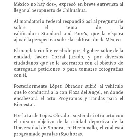
México no hay dos», expresó en breve entrevista al
llegar al aeropuerto de Chihuahua.
Al mandatario federal respondió así al preguntarle
sobre el tema de la
calificadora Standard and Poor’s, que la víspera
ajustó la perspectiva sobre la calificación de México.
El mandatario fue recibido por el gobernador de la
entidad, Javier Corral Jurado, y por diversos
ciudadanos que se le acercaron con el objetivo de
entregarle peticiones o para tomarse fotografías
con él.
Posteriormente López Obrador subió al vehículo
que lo conducirá a la con Plaza del Ángel, en donde
encabezará el acto Programas y Tandas para el
Bienestar.
Por la tarde López Obrador sostendrá otro acto con
el mismo objetivo de la unidad deportiva de la
Universidad de Sonora, en Hermosillo, el cual está
programado para las 18:30 horas.