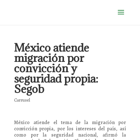
México atiende
migración por
convicción y
seguridad propia:
Segob
Carrusel
México atiende el tema de la migración por
convicción propia, por los intereses del país, así
como por la seguridad nacional, afirmó la