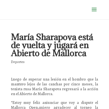
María Sharapova está
de vuelta y jugará en
Abierto de Mallorca
Deportes
Luego de superar una lesión en el hombro que la
mantuvo lejos de las canchas por cinco meses, la
tenista rusa María Sharapova regresará a la acción
en el Abierto de Mallorca.
“Estoy muy feliz aniunciar que voy a disputr el
Mallorca Open,quiero agradecer al torneo la