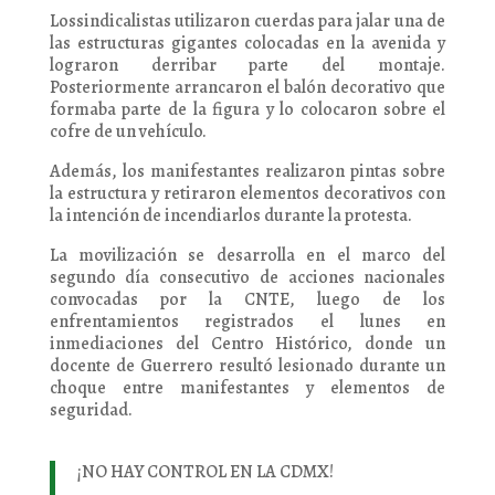
Lossindicalistas utilizaron cuerdas para jalar una de
las estructuras gigantes colocadas en la avenida y
lograron derribar parte del montaje.
Posteriormente arrancaron el balón decorativo que
formaba parte de la figura y lo colocaron sobre el
cofre de un vehículo.
Además, los manifestantes realizaron pintas sobre
la estructura y retiraron elementos decorativos con
la intención de incendiarlos durante la protesta.
La movilización se desarrolla en el marco del
segundo día consecutivo de acciones nacionales
convocadas por la CNTE, luego de los
enfrentamientos registrados el lunes en
inmediaciones del Centro Histórico, donde un
docente de Guerrero resultó lesionado durante un
choque entre manifestantes y elementos de
seguridad.
¡NO HAY CONTROL EN LA CDMX!