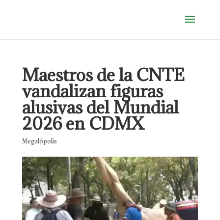
Maestros de la CNTE
vandalizan figuras
alusivas del Mundial
2026 en CDMX
Megalópolis