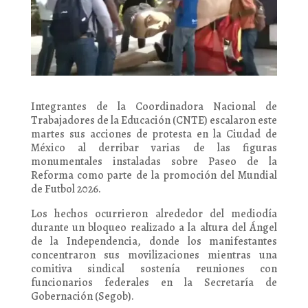
Integrantes de la Coordinadora Nacional de
Trabajadores de la Educación (CNTE) escalaron este
martes sus acciones de protesta en la Ciudad de
México al derribar varias de las figuras
monumentales instaladas sobre Paseo de la
Reforma como parte de la promoción del Mundial
de Futbol 2026.
Los hechos ocurrieron alrededor del mediodía
durante un bloqueo realizado a la altura del Ángel
de la Independencia, donde los manifestantes
concentraron sus movilizaciones mientras una
comitiva sindical sostenía reuniones con
funcionarios federales en la Secretaría de
Gobernación (Segob).