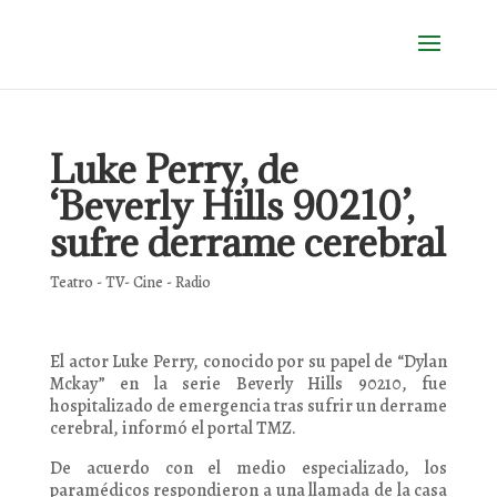
Luke Perry, de
‘Beverly Hills 90210’,
sufre derrame cerebral
Teatro - TV- Cine - Radio
El actor Luke Perry, conocido por su papel de “Dylan
Mckay” en la serie Beverly Hills 90210, fue
hospitalizado de emergencia tras sufrir un derrame
cerebral, informó el portal TMZ.
De acuerdo con el medio especializado, los
paramédicos respondieron a una llamada de la casa