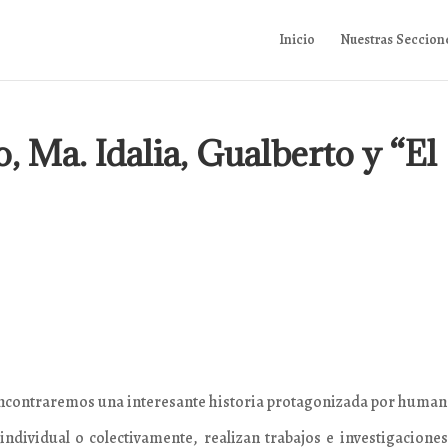
Inicio
Nuestras Seccion
Ma. Idalia, Gualberto y “El
encontraremos una interesante historia protagonizada por human
ndividual o colectivamente, realizan trabajos e investigaciones