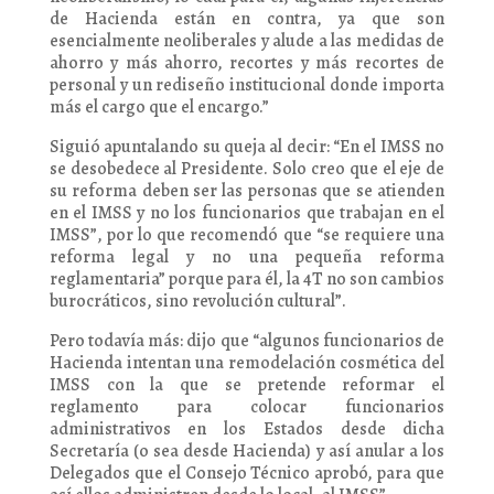
de Hacienda están en contra, ya que son
esencialmente neoliberales y alude a las medidas de
ahorro y más ahorro, recortes y más recortes de
personal y un rediseño institucional donde importa
más el cargo que el encargo.”
Siguió apuntalando su queja al decir: “En el IMSS no
se desobedece al Presidente. Solo creo que el eje de
su reforma deben ser las personas que se atienden
en el IMSS y no los funcionarios que trabajan en el
IMSS”, por lo que recomendó que “se requiere una
reforma legal y no una pequeña reforma
reglamentaria” porque para él, la 4T no son cambios
burocráticos, sino revolución cultural”.
Pero todavía más: dijo que “algunos funcionarios de
Hacienda intentan una remodelación cosmética del
IMSS con la que se pretende reformar el
reglamento para colocar funcionarios
administrativos en los Estados desde dicha
Secretaría (o sea desde Hacienda) y así anular a los
Delegados que el Consejo Técnico aprobó, para que