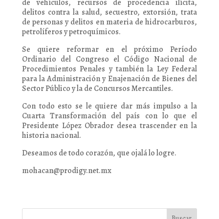
de vehículos, recursos de procedencia ilícita,
delitos contra la salud, secuestro, extorsión, trata
de personas y delitos en materia de hidrocarburos,
petrolíferos y petroquímicos.
Se quiere reformar en el próximo Período
Ordinario del Congreso el Código Nacional de
Procedimientos Penales y también la Ley Federal
para la Administración y Enajenación de Bienes del
Sector Público y la de Concursos Mercantiles.
Con todo esto se le quiere dar más impulso a la
Cuarta Transformación del país con lo que el
Presidente López Obrador desea trascender en la
historia nacional.
Deseamos de todo corazón, que ojalá lo logre.
mohacan@prodigy.net.mx