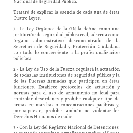
Nacional de Seguridad Pública.
Trataré de explicar la esencia de cada una de éstas
Cuatro Leyes.
1.- La Ley Orgánica de la GN la define como una
institución de seguridad pública civil, adscrita como
órgano administrativo desconcentrado de la
Secretaría de Seguridad y Protección Ciudadana
con todo lo concerniente a la profesionalización
policíaca.
2.- La Ley de Uso de la Fuerza regulará la actuación
de todas las instituciones de seguridad pública y la
de las Fuerzas Armadas que participen en éstas
funciones. Establece protocolos de actuación y
normas para el uso de armamento no letal para
controlar desórdenes y prohibe cualquier tipo de
armas en marchas o concentraciones pacíficas y,
por supuesto, prohíbe también no violentar los
Derechos Humanos de nadie.
3.- Con la Ley del Registro Nacional de Detenciones