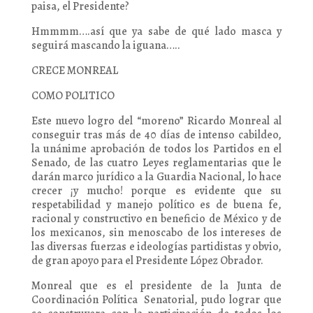
paisa, el Presidente?
Hmmmm….así que ya sabe de qué lado masca y
seguirá mascando la iguana…..
CRECE MONREAL
COMO POLITICO
Este nuevo logro del “moreno” Ricardo Monreal al
conseguir tras más de 40 días de intenso cabildeo,
la unánime aprobación de todos los Partidos en el
Senado, de las cuatro Leyes reglamentarias que le
darán marco jurídico a la Guardia Nacional, lo hace
crecer ¡y mucho! porque es evidente que su
respetabilidad y manejo político es de buena fe,
racional y constructivo en beneficio de México y de
los mexicanos, sin menoscabo de los intereses de
las diversas fuerzas e ideologías partidistas y obvio,
de gran apoyo para el Presidente López Obrador.
Monreal que es el presidente de la Junta de
Coordinación Política Senatorial, pudo lograr que