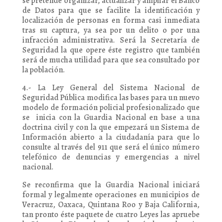
se pretende organizar, actualizar y ampliar el Banco
de Datos para que se facilite la identificación y
localización de personas en forma casi inmediata
tras su captura, ya sea por un delito o por una
infracción administrativa. Será la Secretaría de
Seguridad la que opere éste registro que también
será de mucha utilidad para que sea consultado por
la población.
4.- La Ley General del Sistema Nacional de
Seguridad Pública modifica las bases para un nuevo
modelo de formación policial profesionalizado que
se inicia con la Guardia Nacional en base a una
doctrina civil y con la que empezará un Sistema de
Información abierto a la ciudadanía para que lo
consulte al través del 911 que será el único número
telefónico de denuncias y emergencias a nivel
nacional.
Se reconfirma que la Guardia Nacional iniciará
formal y legalmente operaciones en municipios de
Veracruz, Oaxaca, Quintana Roo y Baja California,
tan pronto éste paquete de cuatro Leyes las apruebe