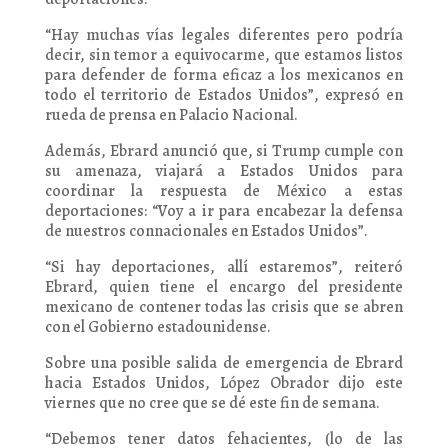
“Hay muchas vías legales diferentes pero podría
decir, sin temor a equivocarme, que estamos listos
para defender de forma eficaz a los mexicanos en
todo el territorio de Estados Unidos”, expresó en
rueda de prensa en Palacio Nacional.
Además, Ebrard anunció que, si Trump cumple con
su amenaza, viajará a Estados Unidos para
coordinar la respuesta de México a estas
deportaciones: “Voy a ir para encabezar la defensa
de nuestros connacionales en Estados Unidos”.
“Si hay deportaciones, allí estaremos”, reiteró
Ebrard, quien tiene el encargo del presidente
mexicano de contener todas las crisis que se abren
con el Gobierno estadounidense.
Sobre una posible salida de emergencia de Ebrard
hacia Estados Unidos, López Obrador dijo este
viernes que no cree que se dé este fin de semana.
“Debemos tener datos fehacientes, (lo de las