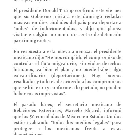
El presidente Donald Trump confirmó este viernes
que su Gobierno iniciará este domingo redadas
masivas en diez ciudades del país para deportar a
“miles” de indocumentados, y dijo que planea
visitar en algún momento un centro de detención
para inmigrantes.
En respuesta a esta nueva amenaza, el presidente
mexicano dijo: “Hemos cumplido el compromiso de
controlar el flujo migratorio, sin violar derechos
humanos, va bien el plan y no puede haber algo
extraordinario (deportaciones). Hay buenos
resultados y todo es de acuerdo a los compromisos
que se hicieron y conforme a lo pactado, no pueden
haber cosas imprevistas”.
El pasado lunes, el secretario mexicano de
Relaciones Exteriores, Marcelo Ebrard, informó
que los 50 consulados de México en Estados Unidos
están evaluando “todos los medios legales” para
proteger a los mexicanos frente a estas
deportaciones.