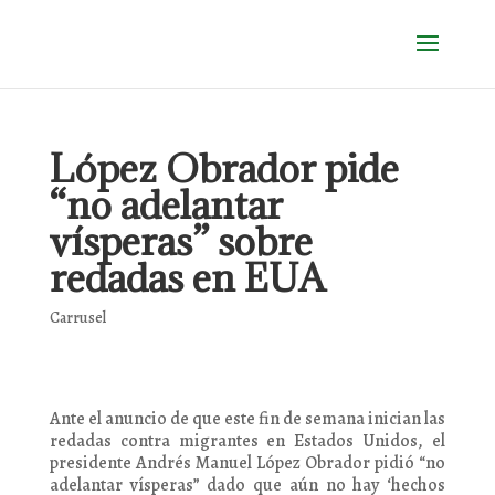
López Obrador pide
“no adelantar
vísperas” sobre
redadas en EUA
Carrusel
Ante el anuncio de que este fin de semana inician las
redadas contra migrantes en Estados Unidos, el
presidente Andrés Manuel López Obrador pidió “no
adelantar vísperas” dado que aún no hay ‘hechos