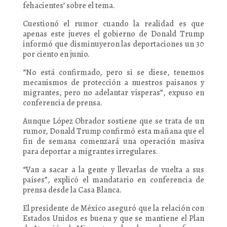
fehacientes’ sobre el tema.
Cuestionó el rumor cuando la realidad es que
apenas este jueves el gobierno de Donald Trump
informó que disminuyeron las deportaciones un 30
por ciento en junio.
“No está confirmado, pero si se diese, tenemos
mecanismos de protección a nuestros paisanos y
migrantes, pero no adelantar vísperas”, expuso en
conferencia de prensa.
Aunque López Obrador sostiene que se trata de un
rumor, Donald Trump confirmó esta mañana que el
fin de semana comenzará una operación masiva
para deportar a migrantes irregulares.
“Van a sacar a la gente y llevarlas de vuelta a sus
países”, explicó el mandatario en conferencia de
prensa desde la Casa Blanca.
El presidente de México aseguró que la relación con
Estados Unidos es buena y que se mantiene el Plan