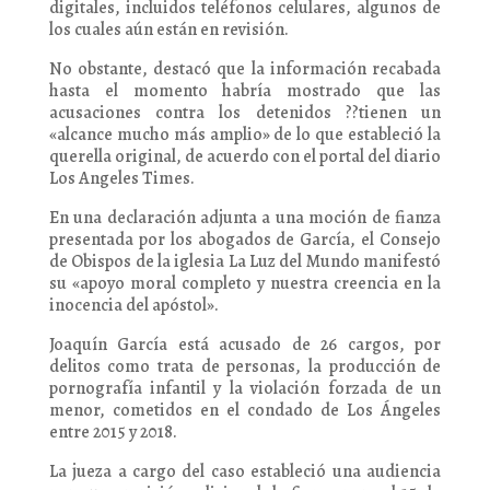
digitales, incluidos teléfonos celulares, algunos de
los cuales aún están en revisión.
No obstante, destacó que la información recabada
hasta el momento habría mostrado que las
acusaciones contra los detenidos ??tienen un
«alcance mucho más amplio» de lo que estableció la
querella original, de acuerdo con el portal del diario
Los Angeles Times.
En una declaración adjunta a una moción de fianza
presentada por los abogados de García, el Consejo
de Obispos de la iglesia La Luz del Mundo manifestó
su «apoyo moral completo y nuestra creencia en la
inocencia del apóstol».
Joaquín García está acusado de 26 cargos, por
delitos como trata de personas, la producción de
pornografía infantil y la violación forzada de un
menor, cometidos en el condado de Los Ángeles
entre 2015 y 2018.
La jueza a cargo del caso estableció una audiencia