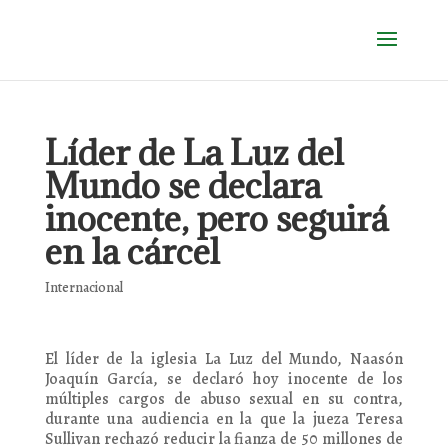
Líder de La Luz del
Mundo se declara
inocente, pero seguirá
en la cárcel
Internacional
El líder de la iglesia La Luz del Mundo, Naasón
Joaquín García, se declaró hoy inocente de los
múltiples cargos de abuso sexual en su contra,
durante una audiencia en la que la jueza Teresa
Sullivan rechazó reducir la fianza de 50 millones de