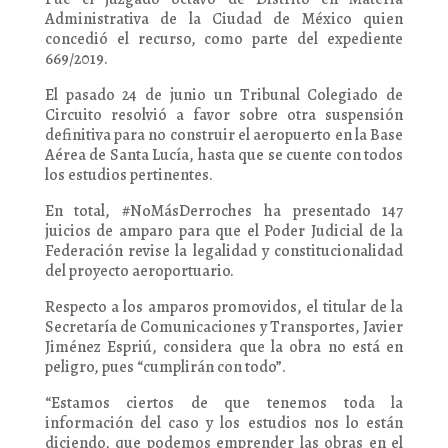
Administrativa de la Ciudad de México quien
concedió el recurso, como parte del expediente
669/2019.
El pasado 24 de junio un Tribunal Colegiado de
Circuito resolvió a favor sobre otra suspensión
definitiva para no construir el aeropuerto en la Base
Aérea de Santa Lucía, hasta que se cuente con todos
los estudios pertinentes.
En total, #NoMásDerroches ha presentado 147
juicios de amparo para que el Poder Judicial de la
Federación revise la legalidad y constitucionalidad
del proyecto aeroportuario.
Respecto a los amparos promovidos, el titular de la
Secretaría de Comunicaciones y Transportes, Javier
Jiménez Espriú, considera que la obra no está en
peligro, pues “cumplirán con todo”.
“Estamos ciertos de que tenemos toda la
información del caso y los estudios nos lo están
diciendo, que podemos emprender las obras en el