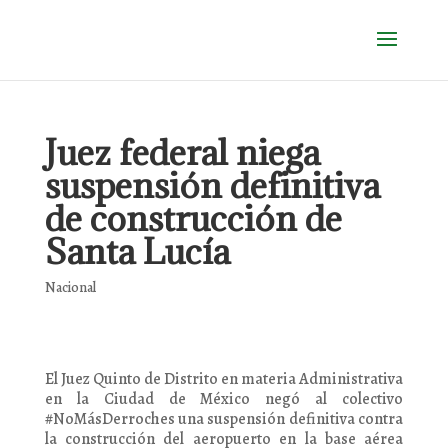
Juez federal niega
suspensión definitiva
de construcción de
Santa Lucía
Nacional
El Juez Quinto de Distrito en materia Administrativa
en la Ciudad de México negó al colectivo
#NoMásDerroches una suspensión definitiva contra
la construcción del aeropuerto en la base aérea