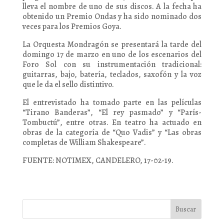
lleva el nombre de uno de sus discos. A la fecha ha
obtenido un Premio Ondas y ha sido nominado dos
veces para los Premios Goya.
La Orquesta Mondragón se presentará la tarde del
domingo 17 de marzo en uno de los escenarios del
Foro Sol con su instrumentación tradicional:
guitarras, bajo, batería, teclados, saxofón y la voz
que le da el sello distintivo.
El entrevistado ha tomado parte en las películas
“Tirano Banderas”, “El rey pasmado” y “París-
Tombuctú”, entre otras. En teatro ha actuado en
obras de la categoría de “Quo Vadis” y “Las obras
completas de William Shakespeare”.
FUENTE: NOTIMEX, CANDELERO, 17-02-19.