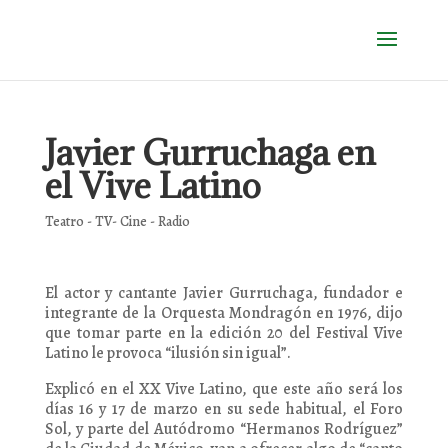
Javier Gurruchaga en
el Vive Latino
Teatro - TV- Cine - Radio
El actor y cantante Javier Gurruchaga, fundador e
integrante de la Orquesta Mondragón en 1976, dijo
que tomar parte en la edición 20 del Festival Vive
Latino le provoca “ilusión sin igual”.
Explicó en el XX Vive Latino, que este año será los
días 16 y 17 de marzo en su sede habitual, el Foro
Sol, y parte del Autódromo “Hermanos Rodríguez”