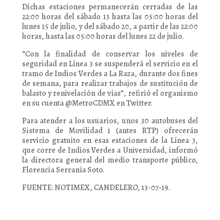
Dichas estaciones permanecerán cerradas de las
22:00 horas del sábado 13 hasta las 05:00 horas del
lunes 15 de julio, y del sábado 20, a partir de las 22:00
horas, hasta las 05:00 horas del lunes 22 de julio.
“Con la finalidad de conservar los niveles de
seguridad en Línea 3 se suspenderá el servicio en el
tramo de Indios Verdes a La Raza, durante dos fines
de semana, para realizar trabajos de sustitución de
balasto y renivelación de vías”, refirió el organismo
en su cuenta @MetroCDMX en Twitter.
Para atender a los usuarios, unos 30 autobuses del
Sistema de Movilidad 1 (antes RTP) ofrecerán
servicio gratuito en esas estaciones de la Línea 3,
que corre de Indios Verdes a Universidad, informó
la directora general del medio transporte público,
Florencia Serranía Soto.
FUENTE: NOTIMEX, CANDELERO, 13-07-19.