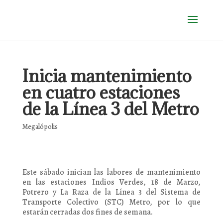
Inicia mantenimiento
en cuatro estaciones
de la Línea 3 del Metro
Megalópolis
Este sábado inician las labores de mantenimiento
en las estaciones Indios Verdes, 18 de Marzo,
Potrero y La Raza de la Línea 3 del Sistema de
Transporte Colectivo (STC) Metro, por lo que
estarán cerradas dos fines de semana.