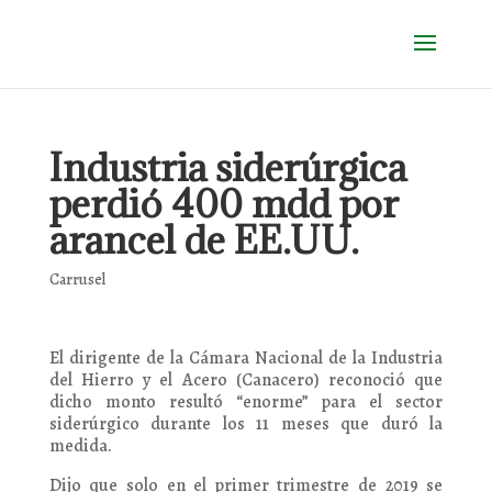
Industria siderúrgica
perdió 400 mdd por
arancel de EE.UU.
Carrusel
El dirigente de la Cámara Nacional de la Industria
del Hierro y el Acero (Canacero) reconoció que
dicho monto resultó “enorme” para el sector
siderúrgico durante los 11 meses que duró la
medida.
Dijo que solo en el primer trimestre de 2019 se