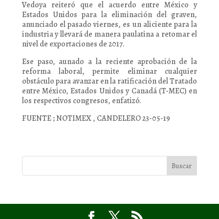
Vedoya reiteró que el acuerdo entre México y
Estados Unidos para la eliminación del graven,
anunciado el pasado viernes, es un aliciente para la
industria y llevará de manera paulatina a retomar el
nivel de exportaciones de 2017.
Ese paso, aunado a la reciente aprobación de la
reforma laboral, permite eliminar cualquier
obstáculo para avanzar en la ratificación del Tratado
entre México, Estados Unidos y Canadá (T-MEC) en
los respectivos congresos, enfatizó.
FUENTE ; NOTIMEX , CANDELERO 23-05-19