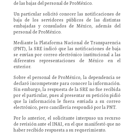
de las bajas del personal de ProMéxico.
Un particular solicitó conocer las notificaciones de
baja de los servidores públicos de las distintas
embajadas y consulados de México, además del
personal de ProMéxico.
Mediante la Plataforma Nacional de Transparencia
(PNT), la SRE indicó que las notificaciones de baja
se envían por correo electrónico institucional a las
diferentes representaciones de México en el
exterior.
Sobre el personal de ProMéxico, la dependencia se
declaró incompetente para conocer la información.
Sin embargo, la respuesta de la SRE no fue recibida
por el particular, pues al presentar su petición pidió
que la información le fuera enviada a su correo
electrónico, pero cancillería respondió por la PNT.
Por lo anterior, el solicitante interpuso un recurso
de revisión ante el INAI, en el que manifestó que no
haber recibido respuesta a su requerimiento.