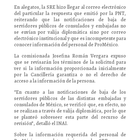
En alegatos, la SRE hizo llegar al correo electrónico
del particular la respuesta que emitió por la PNT,
reiterando que las notificaciones de baja de
servidores públicos de consulados y embajadas no
se envían por valija diplomática sino por correo
electrónico institucional y que es incompetente para
conocer información del personal de ProMéxico.
La comisionada Josefina Román Vergara expuso
que se revisarán los términos de la solicitud para
ver si la información proporcionada inicialmente
por la Cancillería garantiza o no el derecho de
acceso a la información de la persona.
“En cuanto a las notificaciones de baja de los
servidores públicos de las distintas embajadas y
consulados de México, se verificó que, en efecto, no
se realizan a través de valija diplomática, por lo que
se planteó sobreseer esta parte del recurso de
revisión”, detalló el INAI.
Sobre la información requerida del personal de