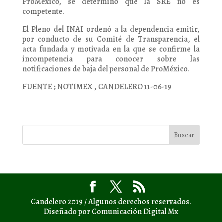
ProMéxico, se determinó que la SRE no es
competente.
El Pleno del INAI ordenó a la dependencia emitir,
por conducto de su Comité de Transparencia, el
acta fundada y motivada en la que se confirme la
incompetencia para conocer sobre las
notificaciones de baja del personal de ProMéxico.
FUENTE ; NOTIMEX , CANDELERO 11-06-19
Candelero 2019 / Algunos derechos reservados.
Diseñado por Comunicación Digital Mx