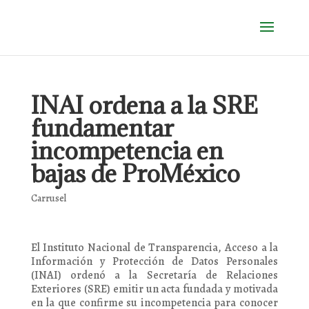
INAI ordena a la SRE
fundamentar
incompetencia en
bajas de ProMéxico
Carrusel
El Instituto Nacional de Transparencia, Acceso a la
Información y Protección de Datos Personales
(INAI) ordenó a la Secretaría de Relaciones
Exteriores (SRE) emitir un acta fundada y motivada
en la que confirme su incompetencia para conocer