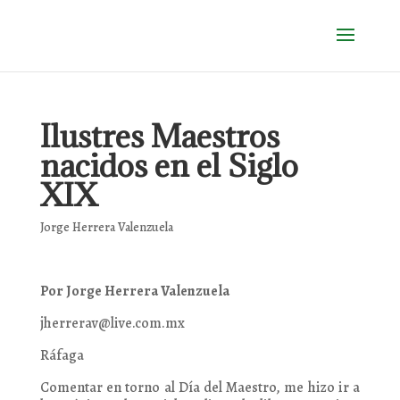
Ilustres Maestros
nacidos en el Siglo
XIX
Jorge Herrera Valenzuela
Por Jorge Herrera Valenzuela
jherrerav@live.com.mx
Ráfaga
Comentar en torno al Día del Maestro, me hizo ir a