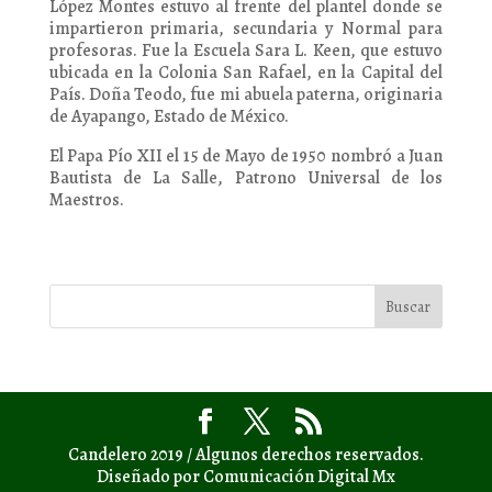
López Montes estuvo al frente del plantel donde se
impartieron primaria, secundaria y Normal para
profesoras. Fue la Escuela Sara L. Keen, que estuvo
ubicada en la Colonia San Rafael, en la Capital del
País. Doña Teodo, fue mi abuela paterna, originaria
de Ayapango, Estado de México.
El Papa Pío XII el 15 de Mayo de 1950 nombró a Juan
Bautista de La Salle, Patrono Universal de los
Maestros.
Candelero 2019 / Algunos derechos reservados.
Diseñado por Comunicación Digital Mx