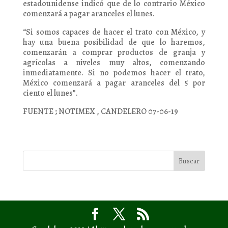
estadounidense indicó que de lo contrario México
comenzará a pagar aranceles el lunes.
“Si somos capaces de hacer el trato con México, y
hay una buena posibilidad de que lo haremos,
comenzarán a comprar productos de granja y
agrícolas a niveles muy altos, comenzando
inmediatamente. Si no podemos hacer el trato,
México comenzará a pagar aranceles del 5 por
ciento el lunes”.
FUENTE ; NOTIMEX , CANDELERO 07-06-19