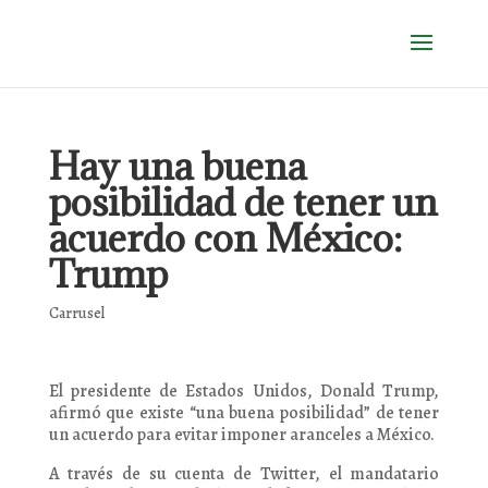
Hay una buena
posibilidad de tener un
acuerdo con México:
Trump
Carrusel
El presidente de Estados Unidos, Donald Trump,
afirmó que existe “una buena posibilidad” de tener
un acuerdo para evitar imponer aranceles a México.
A través de su cuenta de Twitter, el mandatario