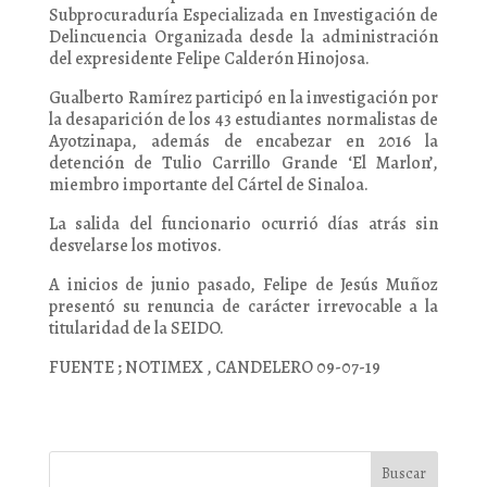
Subprocuraduría Especializada en Investigación de
Delincuencia Organizada desde la administración
del expresidente Felipe Calderón Hinojosa.
Gualberto Ramírez participó en la investigación por
la desaparición de los 43 estudiantes normalistas de
Ayotzinapa, además de encabezar en 2016 la
detención de Tulio Carrillo Grande ‘El Marlon’,
miembro importante del Cártel de Sinaloa.
La salida del funcionario ocurrió días atrás sin
desvelarse los motivos.
A inicios de junio pasado, Felipe de Jesús Muñoz
presentó su renuncia de carácter irrevocable a la
titularidad de la SEIDO.
FUENTE ; NOTIMEX , CANDELERO 09-07-19