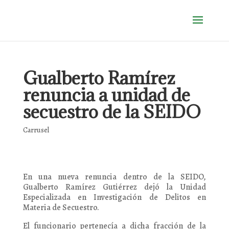
Gualberto Ramírez
renuncia a unidad de
secuestro de la SEIDO
Carrusel
En una nueva renuncia dentro de la SEIDO,
Gualberto Ramírez Gutiérrez dejó la Unidad
Especializada en Investigación de Delitos en
Materia de Secuestro.
El funcionario pertenecía a dicha fracción de la