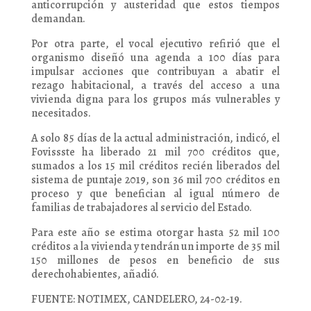
anticorrupción y austeridad que estos tiempos
demandan.
Por otra parte, el vocal ejecutivo refirió que el
organismo diseñó una agenda a 100 días para
impulsar acciones que contribuyan a abatir el
rezago habitacional, a través del acceso a una
vivienda digna para los grupos más vulnerables y
necesitados.
A solo 85 días de la actual administración, indicó, el
Fovissste ha liberado 21 mil 700 créditos que,
sumados a los 15 mil créditos recién liberados del
sistema de puntaje 2019, son 36 mil 700 créditos en
proceso y que benefician al igual número de
familias de trabajadores al servicio del Estado.
Para este año se estima otorgar hasta 52 mil 100
créditos a la vivienda y tendrán un importe de 35 mil
150 millones de pesos en beneficio de sus
derechohabientes, añadió.
FUENTE: NOTIMEX, CANDELERO, 24-02-19.