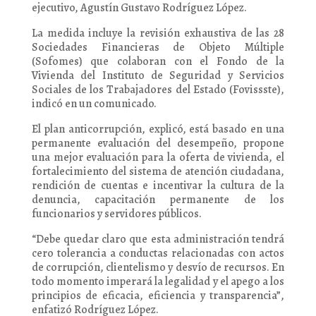
ejecutivo, Agustín Gustavo Rodríguez López.
La medida incluye la revisión exhaustiva de las 28
Sociedades Financieras de Objeto Múltiple
(Sofomes) que colaboran con el Fondo de la
Vivienda del Instituto de Seguridad y Servicios
Sociales de los Trabajadores del Estado (Fovissste),
indicó en un comunicado.
El plan anticorrupción, explicó, está basado en una
permanente evaluación del desempeño, propone
una mejor evaluación para la oferta de vivienda, el
fortalecimiento del sistema de atención ciudadana,
rendición de cuentas e incentivar la cultura de la
denuncia, capacitación permanente de los
funcionarios y servidores públicos.
“Debe quedar claro que esta administración tendrá
cero tolerancia a conductas relacionadas con actos
de corrupción, clientelismo y desvío de recursos. En
todo momento imperará la legalidad y el apego a los
principios de eficacia, eficiencia y transparencia”,
enfatizó Rodríguez López.