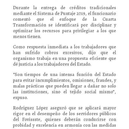
Durante la entrega de créditos tradicionales
mediante el Sistema de Puntaje 2019, el funcionario
comentó que el enfoque de la Cuarta
Transformación se identificará por disciplinar y
optimizar los recursos para privilegiar a los que
menos tienen.
Como respuesta inmediata a los trabajadores que
han sufrido cobros excesivos, dijo que el
organismo trabaja en una propuesta eficiente que
dé justicia a los trabajadores del Estado.
“Son tiempos de una intensa función del Estado
para evitar incumplimientos, omisiones, fraudes, y
malas prácticas que pueden llegar a dañar no solo
las instituciones, sino el tejido social mismo”,
expuso.
Rodríguez López aseguró que se aplicará mayor
rigor en el desempeño de los servidores públicos
del Fovissste, quienes deberán conducirse con
probidad y excelencia en armonía con las medidas