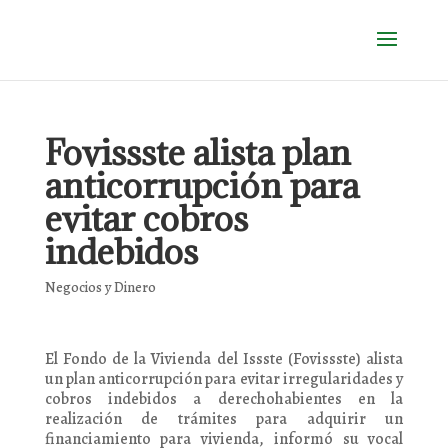
Fovissste alista plan
anticorrupción para
evitar cobros
indebidos
Negocios y Dinero
El Fondo de la Vivienda del Issste (Fovissste) alista
un plan anticorrupción para evitar irregularidades y
cobros indebidos a derechohabientes en la
realización de trámites para adquirir un
financiamiento para vivienda, informó su vocal