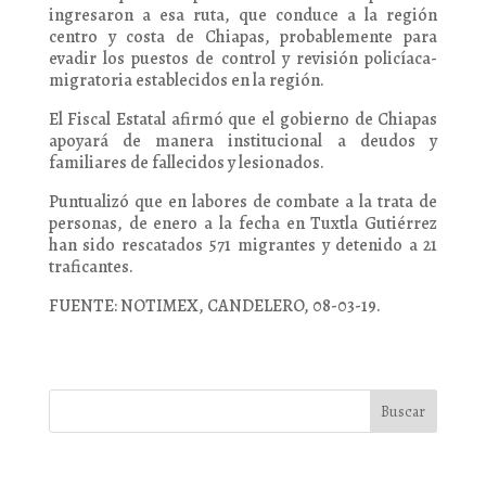
ingresaron a esa ruta, que conduce a la región
centro y costa de Chiapas, probablemente para
evadir los puestos de control y revisión policíaca-
migratoria establecidos en la región.
El Fiscal Estatal afirmó que el gobierno de Chiapas
apoyará de manera institucional a deudos y
familiares de fallecidos y lesionados.
Puntualizó que en labores de combate a la trata de
personas, de enero a la fecha en Tuxtla Gutiérrez
han sido rescatados 571 migrantes y detenido a 21
traficantes.
FUENTE: NOTIMEX, CANDELERO, 08-03-19.