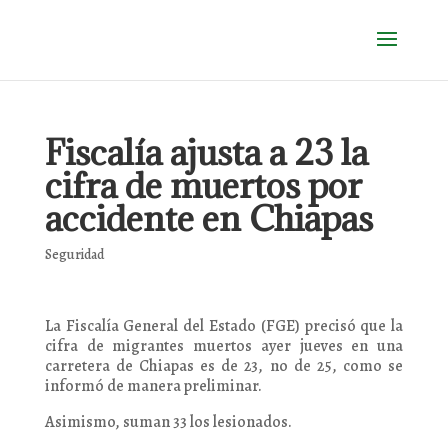
Fiscalía ajusta a 23 la
cifra de muertos por
accidente en Chiapas
Seguridad
La Fiscalía General del Estado (FGE) precisó que la
cifra de migrantes muertos ayer jueves en una
carretera de Chiapas es de 23, no de 25, como se
informó de manera preliminar.
Asimismo, suman 33 los lesionados.