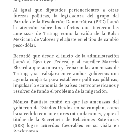
Al igual que diputados pertenecientes a otras
fuerzas políticas, la legisladora del grupo del
Partido de la Revolución Democrática (PRD) llamó
la atención sobre los efectos que tuvieron las
amenazas de Trump, como la caída de la Bolsa
Mexicana de Valores y el ajuste en el tipo de cambio
peso-dólar.
Recordó que desde el inicio de la administración
llamó al Ejecutivo Federal y al canciller Marcelo
Ebrard a que actuaran y frenaran las amenazas de
Trump, y se trabajara entre ambos gobiernos una
agenda conjunta para establecer políticas públicas,
impulsar la economía de países centroamericanos y
resolver de fondo el problema de la migración.
Mónica Bautista confió en que las amenazas del
gobierno de Estados Unidos no se cumplan, como
ha sucedido con anteriores intimidaciones, y que el
titular de la Secretaría de Relaciones Exteriores
(SER) logre acuerdos favorables en su visita en
Washington.