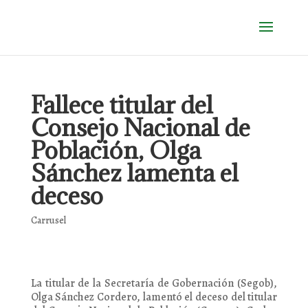
Fallece titular del
Consejo Nacional de
Población, Olga
Sánchez lamenta el
deceso
Carrusel
La titular de la Secretaría de Gobernación (Segob),
Olga Sánchez Cordero, lamentó el deceso del titular