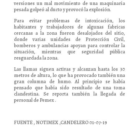
versiones un mal movimiento de una maquinaria
pesada golpeó al ducto y provocó la explosión.
Para evitar problemas de intoxicación, los
habitantes y trabajadores de algunas fabricas
cercanas a la zona fueron desalojados del sitio,
donde varias unidades de Protección Civil,
bomberos y ambulancias apoyan para controlar la
situación, mientras que seguridad pública
resguardada la zona.
Las llamas siguen activas y alcanzan hasta los 30
metros de altura, lo que ha provocado también una
gran columna de humo. Al principio se había
pensado que había sido resultado de una toma
clandestina. Se reporta también la llegada de
personal de Pemex .
FUENTE , NOTIMEX ,CANDELERO 01-07-19