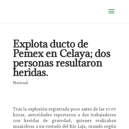
Explota ducto de
Pemex en Celaya; dos
personas resultaron
heridas.
Nacional
Tras la explosión registrada poco antes de las 10:00
horas, autoridades reportaron a dos trabajadores
con heridas de gravedad, quienes realizaban
maniobras a un costado del Río Laja, cuando según