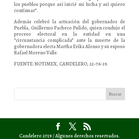
los pueblos porque así inicié mi lucha y así quiero
continuar”.
Además celebró la actuación del gobernador de
Puebla, Guillermo Pacheco Pulido, quien condujo el
proceso electoral en la entidad en una
“circunstancia complicada” ante la muerte de la
gobernadora electa Martha Erika Alonso y su esposo
Rafael Moreno Valle.
FUENTE: NOTIMEX, CANDELERO, 22-06-19.
Candelero 2019 / Algunos derechos reservados.