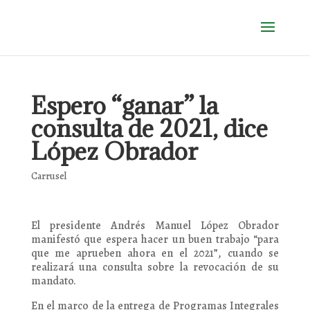
Espero “ganar” la
consulta de 2021, dice
López Obrador
Carrusel
El presidente Andrés Manuel López Obrador
manifestó que espera hacer un buen trabajo “para
que me aprueben ahora en el 2021”, cuando se
realizará una consulta sobre la revocación de su
mandato.
En el marco de la entrega de Programas Integrales