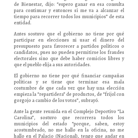
de Bienestar, dijo: “espero ganar en esa consulta
para continuar y entonces sí me va a alcanzar el
tiempo para recorrer todos los municipios” de esta
entidad.
Antes sostuvo que el gobierno no tiene por qué
participar en elecciones ni usar el dinero del
presupuesto para favorecer a partidos políticos o
candidatos, pues no pueden permitirse los fraudes
electorales sino que debe haber comicios libres y
que el pueblo elija a sus autoridades.
El gobierno no tiene por qué financiar campañas
políticas y se tiene que terminar esa mala
costumbre de que cada vez que hay una elección
empieza la “repartidera” de productos, de “frijol con
gorgojo a cambio de los votos”, subrayó.
Ante la gente reunida en el Complejo Deportivo “La
Carolina”, sostuvo que recorrera todos los
municipios del estado “porque, saben, estoy
acostumbrado, no me hallo en la oficina, no me
hallo en el Palacio (Nacional), tengo que andar en