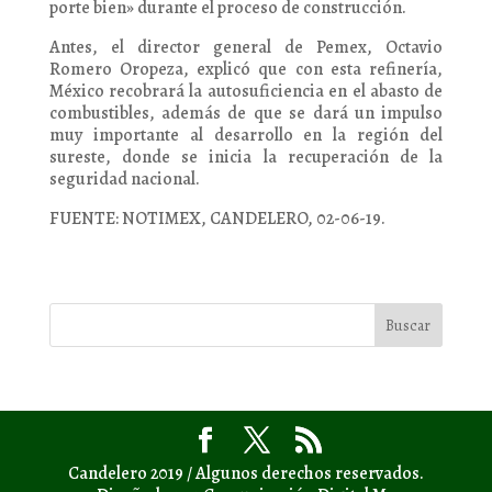
porte bien» durante el proceso de construcción.
Antes, el director general de Pemex, Octavio
Romero Oropeza, explicó que con esta refinería,
México recobrará la autosuficiencia en el abasto de
combustibles, además de que se dará un impulso
muy importante al desarrollo en la región del
sureste, donde se inicia la recuperación de la
seguridad nacional.
FUENTE: NOTIMEX, CANDELERO, 02-06-19.
Candelero 2019 / Algunos derechos reservados.