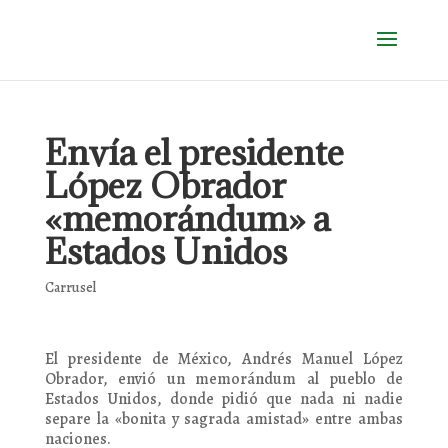
Envía el presidente
López Obrador
«memorándum» a
Estados Unidos
Carrusel
El presidente de México, Andrés Manuel López
Obrador, envió un memorándum al pueblo de
Estados Unidos, donde pidió que nada ni nadie
separe la «bonita y sagrada amistad» entre ambas
naciones.