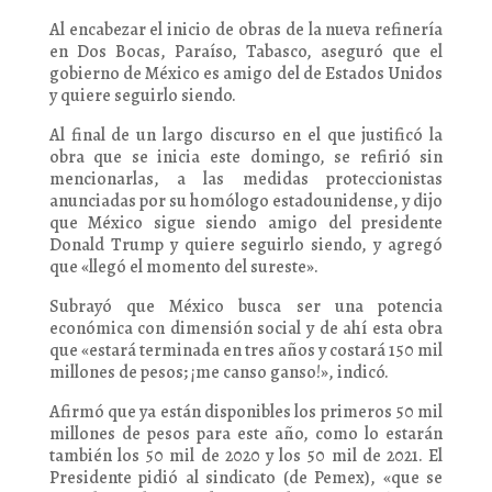
Al encabezar el inicio de obras de la nueva refinería
en Dos Bocas, Paraíso, Tabasco, aseguró que el
gobierno de México es amigo del de Estados Unidos
y quiere seguirlo siendo.
Al final de un largo discurso en el que justificó la
obra que se inicia este domingo, se refirió sin
mencionarlas, a las medidas proteccionistas
anunciadas por su homólogo estadounidense, y dijo
que México sigue siendo amigo del presidente
Donald Trump y quiere seguirlo siendo, y agregó
que «llegó el momento del sureste».
Subrayó que México busca ser una potencia
económica con dimensión social y de ahí esta obra
que «estará terminada en tres años y costará 150 mil
millones de pesos; ¡me canso ganso!», indicó.
Afirmó que ya están disponibles los primeros 50 mil
millones de pesos para este año, como lo estarán
también los 50 mil de 2020 y los 50 mil de 2021. El
Presidente pidió al sindicato (de Pemex), «que se