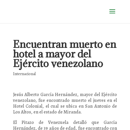
Encuentran muerto en
hotel a mayor del
Ejército venezolano
Internacional
Jesús Alberto García Hernández, mayor del Ejército
venezolano, fue encontrado muerto el jueves en el
Hotel Colonial, el cual se ubica en San Antonio de
Los Altos, en el estado de Miranda.
El Pitazo de Venezuela detalló que García
Hernández, de 39 años de edad, fue encontrado con