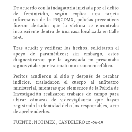
De acuerdo con la indagatoria iniciada por el delito
de feminicidio, según explica una tarjeta
informativa de la PGJCDMX, policías preventivos
fueron alertados que la víctima se encontraba
inconsciente dentro de una casa localizada en Calle
16-A.
Tras acudir y verificar los hechos, solicitaron el
apoyo de paramédicos; sin embargo, estos
diagnosticaron que la agraviada no presentaba
signos vitales por traumatismo craneoencefálico.
Peritos acudieron al sitio y después de recabar
indicios, trasladaron el cuerpo al anfiteatro
ministerial, mientras que elementos de la Policía de
Investigación realizaron trabajos de campo para
ubicar cámaras de videovigilancia que hayan
registrado la identidad del o los responsables, a fin
de aprehenderlos.
FUENTE ; NOTIMEX , CANDELERO 20-06-19