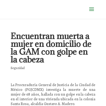
Encuentran muerta a
mujer en domicilio de
la GAM con golpe en
la cabeza
Seguridad
La Procuraduría General de Justicia de la Ciudad de
México (PGJCDMX) investiga la muerte de una
mujer de 68 años, hallada con un golpe en la cabeza
en el interior de una vivienda ubicada en la colonia
Santa Rosa, alcaldía Gustavo A. Madero.