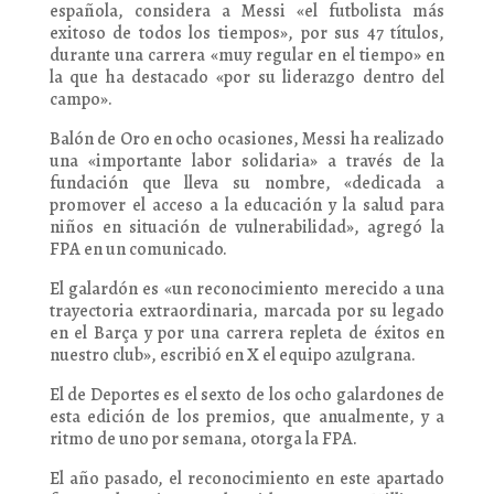
española, considera a Messi «el futbolista más
exitoso de todos los tiempos», por sus 47 títulos,
durante una carrera «muy regular en el tiempo» en
la que ha destacado «por su liderazgo dentro del
campo».
Balón de Oro en ocho ocasiones, Messi ha realizado
una «importante labor solidaria» a través de la
fundación que lleva su nombre, «dedicada a
promover el acceso a la educación y la salud para
niños en situación de vulnerabilidad», agregó la
FPA en un comunicado.
El galardón es «un reconocimiento merecido a una
trayectoria extraordinaria, marcada por su legado
en el Barça y por una carrera repleta de éxitos en
nuestro club», escribió en X el equipo azulgrana.
El de Deportes es el sexto de los ocho galardones de
esta edición de los premios, que anualmente, y a
ritmo de uno por semana, otorga la FPA.
El año pasado, el reconocimiento en este apartado