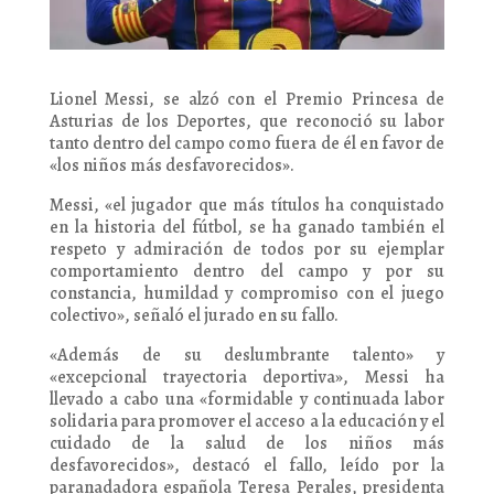
Lionel Messi, se alzó con el Premio Princesa de
Asturias de los Deportes, que reconoció su labor
tanto dentro del campo como fuera de él en favor de
«los niños más desfavorecidos».
Messi, «el jugador que más títulos ha conquistado
en la historia del fútbol, se ha ganado también el
respeto y admiración de todos por su ejemplar
comportamiento dentro del campo y por su
constancia, humildad y compromiso con el juego
colectivo», señaló el jurado en su fallo.
«Además de su deslumbrante talento» y
«excepcional trayectoria deportiva», Messi ha
llevado a cabo una «formidable y continuada labor
solidaria para promover el acceso a la educación y el
cuidado de la salud de los niños más
desfavorecidos», destacó el fallo, leído por la
paranadadora española Teresa Perales, presidenta