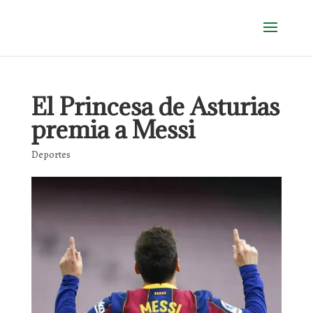
El Princesa de Asturias
premia a Messi
Deportes