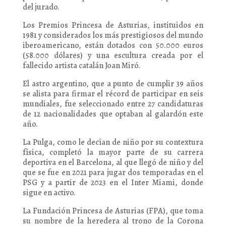
del jurado.
Los Premios Princesa de Asturias, instituidos en
1981 y considerados los más prestigiosos del mundo
iberoamericano, están dotados con 50.000 euros
(58.000 dólares) y una escultura creada por el
fallecido artista catalán Joan Miró.
El astro argentino, que a punto de cumplir 39 años
se alista para firmar el récord de participar en seis
mundiales, fue seleccionado entre 27 candidaturas
de 12 nacionalidades que optaban al galardón este
año.
La Pulga, como le decían de niño por su contextura
física, completó la mayor parte de su carrera
deportiva en el Barcelona, al que llegó de niño y del
que se fue en 2021 para jugar dos temporadas en el
PSG y a partir de 2023 en el Inter Miami, donde
sigue en activo.
La Fundación Princesa de Asturias (FPA), que toma
su nombre de la heredera al trono de la Corona