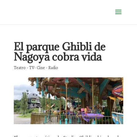
El parque Ghibli de
Nagoya cobra vida
Teatro - TV- Cine - Radio