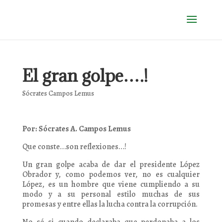
El gran golpe….!
Sócrates Campos Lemus
Por: Sócrates A. Campos Lemus
Que conste…son reflexiones…!
Un gran golpe acaba de dar el presidente López
Obrador y, como podemos ver, no es cualquier
López, es un hombre que viene cumpliendo a su
modo y a su personal estilo muchas de sus
promesas y entre ellas la lucha contra la corrupción.