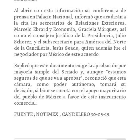
Al abrir con esta información su conferencia de
prensa en Palacio Nacional, informó que acudirán a
la cita los secretarios de Relaciones Exteriores,
Marcelo Ebrard y Economía, Graciela Márquez, así
como el consejero jurídico de la Presidencia, Julio
Scherer, y el subsecretario para América del Norte
de la Cancillería, Jesús Seade, quien además fue el
negociador por México de este acuerdo.
Explicó que este documento exige la aprobación por
mayoría simple del Senado y, aunque “estamos
seguros de que se va a aprobar”, reconoció que esta
cámara, como poder autónomo, tomará su
decisión, si bien se cuenta con el apoyo mayoritario
del pueblo de México a favor de este instrumento
comercial.
FUENTE ; NOTIMEX , CANDELERO 30-05-19