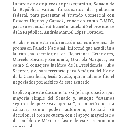
La tarde de este jueves se presentarán al Senado de
la República varios funcionarios del gobierno
federal, para presentar el Tratado Comercial con
Estados Unidos y Canadá, conocido como T-MEC,
para su eventual ratificación, adelantó el presidente
de la República, Andrés Manuel López Obrador.
Al abrir con esta información su conferencia de
prensa en Palacio Nacional, informó que acudirán a
la cita los secretarios de Relaciones Exteriores,
Marcelo Ebrard y Economía, Graciela Márquez, así
como el consejero jurídico de la Presidencia, Julio
Scherer, y el subsecretario para América del Norte
de la Cancillería, Jesús Seade, quien además fue el
negociador por México de este acuerdo.
Explicó que este documento exige la aprobación por
mayoría simple del Senado y, aunque “estamos
seguros de que se va a aprobar”, reconoció que esta
cámara, como poder autónomo, tomará su
decisión, si bien se cuenta con el apoyo mayoritario
del pueblo de México a favor de este instrumento
comercial.