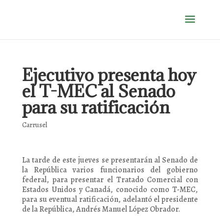
Ejecutivo presenta hoy
el T-MEC al Senado
para su ratificación
Carrusel
La tarde de este jueves se presentarán al Senado de
la República varios funcionarios del gobierno
federal, para presentar el Tratado Comercial con
Estados Unidos y Canadá, conocido como T-MEC,
para su eventual ratificación, adelantó el presidente
de la República, Andrés Manuel López Obrador.