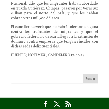
Nacional, dijo que los migrantes habían abordado
en Tuxtla Gutiérrez, Chiapas, pasaron por Veracruz
e iban para el norte del país, y que les habían
cobrado tres mil 500 dólares.
El canciller aseveró que no habrá tolerancia alguna
contra los traficantes de migrantes y que el
gobierno federal no descarta llegar a la extinción de
dominio contra empresas que tengan vínculos con
dichas redes delincuenciales.
FUENTE ; NOTIMEX , CANDELERO 17-06-19