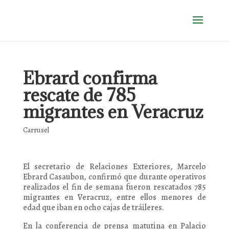
Ebrard confirma
rescate de 785
migrantes en Veracruz
Carrusel
El secretario de Relaciones Exteriores, Marcelo
Ebrard Casaubon, confirmó que durante operativos
realizados el fin de semana fueron rescatados 785
migrantes en Veracruz, entre ellos menores de
edad que iban en ocho cajas de tráileres.
En la conferencia de prensa matutina en Palacio