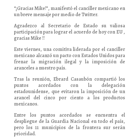
“¡Gracias Mike!”, manifestó el canciller mexicano en
un breve mensaje por medio de Twitter.
Agradezco al Secretario de Estado su valiosa
participación para lograr el acuerdo de hoy con EU ,
gracias Mike !!
Este viernes, una comitiva liderada por el canciller
mexicano alcanzó un pacto con Estados Unidos para
frenar la migración ilegal y la imposición de
aranceles a nuestro país.
Tras la reunión, Ebrard Casaubón compartió los
puntos acordados con la delegación
estadounidense, que evitaron la imposición de un
arancel del cinco por ciento a los productos
mexicanos.
Entre los puntos acordados se encuentra el
despliegue de la Guardia Nacional en todo el país,
pero los 11 municipios de la frontera sur serán
prioridad.