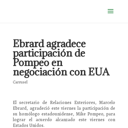
Ebrard agradece
participación de
Pompeo en
negociación con EUA
Carrusel
El secretario de Relaciones Exteriores, Marcelo
Ebrard, agradeció este viernes la participación de
su homólogo estadounidense, Mike Pompeo, para
lograr el acuerdo alcanzado este viernes con
Estados Unidos.