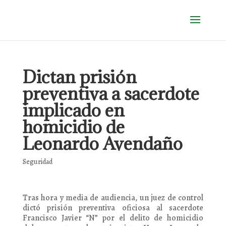
Dictan prisión
preventiva a sacerdote
implicado en
homicidio de
Leonardo Avendaño
Seguridad
Tras hora y media de audiencia, un juez de control
dictó prisión preventiva oficiosa al sacerdote
Francisco Javier “N” por el delito de homicidio