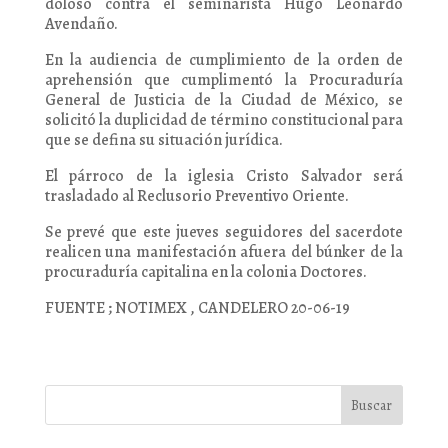
doloso contra el seminarista Hugo Leonardo
Avendaño.
En la audiencia de cumplimiento de la orden de
aprehensión que cumplimentó la Procuraduría
General de Justicia de la Ciudad de México, se
solicitó la duplicidad de término constitucional para
que se defina su situación jurídica.
El párroco de la iglesia Cristo Salvador será
trasladado al Reclusorio Preventivo Oriente.
Se prevé que este jueves seguidores del sacerdote
realicen una manifestación afuera del búnker de la
procuraduría capitalina en la colonia Doctores.
FUENTE ; NOTIMEX , CANDELERO 20-06-19