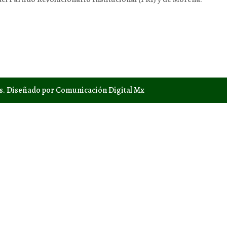
os. Diseñado por Comunicación Digital Mx