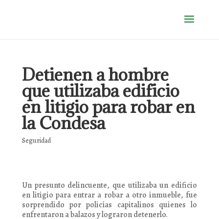
Detienen a hombre
que utilizaba edificio
en litigio para robar en
la Condesa
Seguridad
Un presunto delincuente, que utilizaba un edificio
en litigio para entrar a robar a otro inmueble, fue
sorprendido por policías capitalinos quienes lo
enfrentaron a balazos y lograron detenerlo.