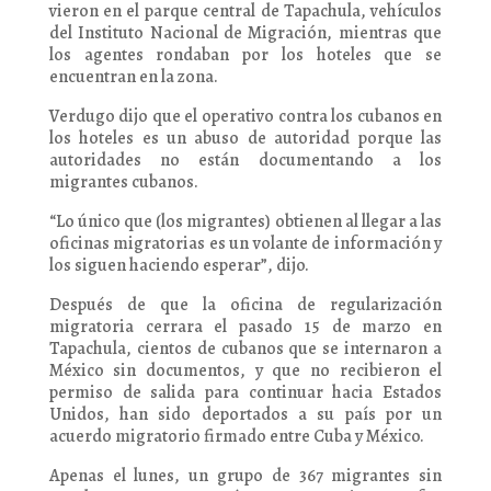
vieron en el parque central de Tapachula, vehículos
del Instituto Nacional de Migración, mientras que
los agentes rondaban por los hoteles que se
encuentran en la zona.
Verdugo dijo que el operativo contra los cubanos en
los hoteles es un abuso de autoridad porque las
autoridades no están documentando a los
migrantes cubanos.
“Lo único que (los migrantes) obtienen al llegar a las
oficinas migratorias es un volante de información y
los siguen haciendo esperar”, dijo.
Después de que la oficina de regularización
migratoria cerrara el pasado 15 de marzo en
Tapachula, cientos de cubanos que se internaron a
México sin documentos, y que no recibieron el
permiso de salida para continuar hacia Estados
Unidos, han sido deportados a su país por un
acuerdo migratorio firmado entre Cuba y México.
Apenas el lunes, un grupo de 367 migrantes sin