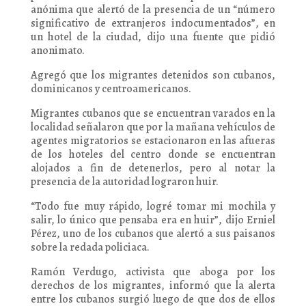
anónima que alertó de la presencia de un “número
significativo de extranjeros indocumentados”, en
un hotel de la ciudad, dijo una fuente que pidió
anonimato.
Agregó que los migrantes detenidos son cubanos,
dominicanos y centroamericanos.
Migrantes cubanos que se encuentran varados en la
localidad señalaron que por la mañana vehículos de
agentes migratorios se estacionaron en las afueras
de los hoteles del centro donde se encuentran
alojados a fin de detenerlos, pero al notar la
presencia de la autoridad lograron huir.
“Todo fue muy rápido, logré tomar mi mochila y
salir, lo único que pensaba era en huir”, dijo Erniel
Pérez, uno de los cubanos que alertó a sus paisanos
sobre la redada policiaca.
Ramón Verdugo, activista que aboga por los
derechos de los migrantes, informó que la alerta
entre los cubanos surgió luego de que dos de ellos