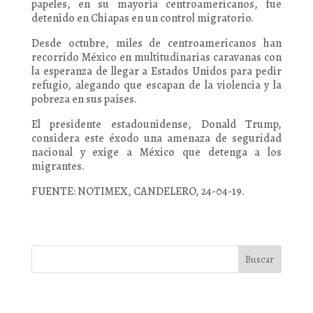
papeles, en su mayoría centroamericanos, fue
detenido en Chiapas en un control migratorio.
Desde octubre, miles de centroamericanos han
recorrido México en multitudinarias caravanas con
la esperanza de llegar a Estados Unidos para pedir
refugio, alegando que escapan de la violencia y la
pobreza en sus países.
El presidente estadounidense, Donald Trump,
considera este éxodo una amenaza de seguridad
nacional y exige a México que detenga a los
migrantes.
FUENTE: NOTIMEX, CANDELERO, 24-04-19.