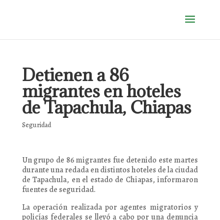
Detienen a 86
migrantes en hoteles
de Tapachula, Chiapas
Seguridad
Un grupo de 86 migrantes fue detenido este martes
durante una redada en distintos hoteles de la ciudad
de Tapachula, en el estado de Chiapas, informaron
fuentes de seguridad.
La operación realizada por agentes migratorios y
policías federales se llevó a cabo por una denuncia