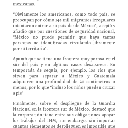
mexicanas.
“Obviamente los americanos, como todo país, se
preocupan por cómo 144 mil migrantes irregulares
intentaron entrar a su país desde México”, aceptó y
añadió que por cuestiones de seguridad nacional,
“México no puede permitir que haya tantas
personas no identificadas circulando libremente
por su territorio”.
Apuntó que se tiene una frontera muy porosa en el
sur del país y en algunos casos desaparece. En
temporada de sequía, por ejemplo, los ríos que
sirven para separar a México y Guatemala
adquieren una profundidad de 20 centímetros o
menos, por lo que “incluso los niños pueden cruzar
a pie”.
Finalmente, sobre el despliegue de la Guardia
Nacional en la frontera sur de México, destacó que
la corporación tiene entre sus obligaciones apoyar
los trabajos del INM, sin embargo, sin importar
cuantos elementos se desplieguen es imposible que