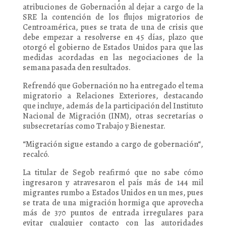
atribuciones de Gobernación al dejar a cargo de la
SRE la contención de los flujos migratorios de
Centroamérica, pues se trata de una de crisis que
debe empezar a resolverse en 45 días, plazo que
otorgó el gobierno de Estados Unidos para que las
medidas acordadas en las negociaciones de la
semana pasada den resultados.
Refrendó que Gobernación no ha entregado el tema
migratorio a Relaciones Exteriores, destacando
que incluye, además de la participación del Instituto
Nacional de Migración (INM), otras secretarías o
subsecretarías como Trabajo y Bienestar.
“Migración sigue estando a cargo de gobernación“,
recalcó.
La titular de Segob reafirmó que no sabe cómo
ingresaron y atravesaron el país más de 144 mil
migrantes rumbo a Estados Unidos en un mes, pues
se trata de una migración hormiga que aprovecha
más de 370 puntos de entrada irregulares para
evitar cualquier contacto con las autoridades