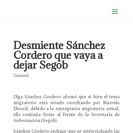
Desmiente Sánchez
Cordero que vaya a
dejar Segob
Carrusel
Olga Sánchez Cordero afirmó que si bien el tema
migratorio está siendo coordinado por Marcelo
Ebrard, debido a la emergencia migratoria actual,
ella continúa firme al frente de la Secretaría de
Gobernación (Segob).
Sánchez Cordero rechazó que se estén violando las