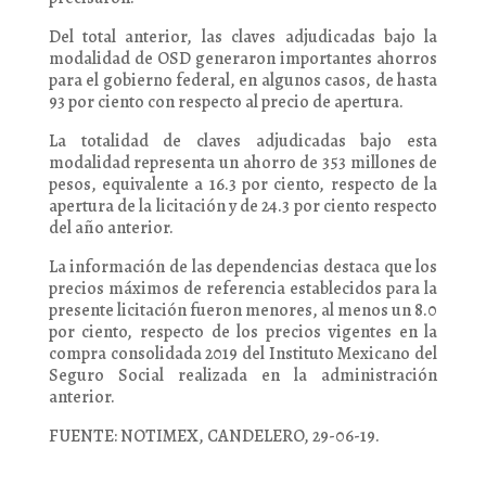
Del total anterior, las claves adjudicadas bajo la
modalidad de OSD generaron importantes ahorros
para el gobierno federal, en algunos casos, de hasta
93 por ciento con respecto al precio de apertura.
La totalidad de claves adjudicadas bajo esta
modalidad representa un ahorro de 353 millones de
pesos, equivalente a 16.3 por ciento, respecto de la
apertura de la licitación y de 24.3 por ciento respecto
del año anterior.
La información de las dependencias destaca que los
precios máximos de referencia establecidos para la
presente licitación fueron menores, al menos un 8.0
por ciento, respecto de los precios vigentes en la
compra consolidada 2019 del Instituto Mexicano del
Seguro Social realizada en la administración
anterior.
FUENTE: NOTIMEX, CANDELERO, 29-06-19.