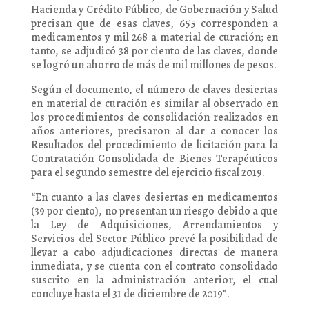
Hacienda y Crédito Público, de Gobernación y Salud
precisan que de esas claves, 655 corresponden a
medicamentos y mil 268 a material de curación; en
tanto, se adjudicó 38 por ciento de las claves, donde
se logró un ahorro de más de mil millones de pesos.
Según el documento, el número de claves desiertas
en material de curación es similar al observado en
los procedimientos de consolidación realizados en
años anteriores, precisaron al dar a conocer los
Resultados del procedimiento de licitación para la
Contratación Consolidada de Bienes Terapéuticos
para el segundo semestre del ejercicio fiscal 2019.
“En cuanto a las claves desiertas en medicamentos
(39 por ciento), no presentan un riesgo debido a que
la Ley de Adquisiciones, Arrendamientos y
Servicios del Sector Público prevé la posibilidad de
llevar a cabo adjudicaciones directas de manera
inmediata, y se cuenta con el contrato consolidado
suscrito en la administración anterior, el cual
concluye hasta el 31 de diciembre de 2019”.