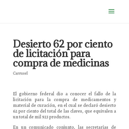
Desierto 62 por ciento
de licitación para
compra de medicinas
Carrusel
El gobierno federal dio a conocer el fallo de la
licitación para la compra de medicamentos y
material de curación, en el cual se declaró desierto
62 por ciento del total de las claves, que equivalen a
un total de mil 923 productos.
En un comunicado conjunto, las secretarías de