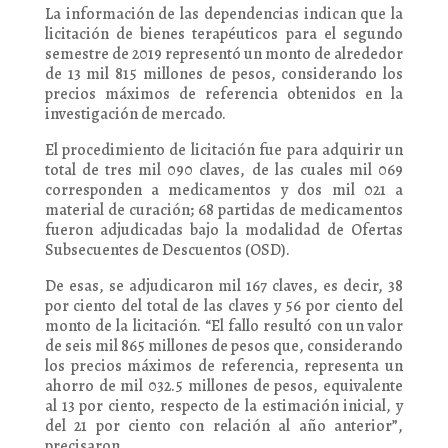
La información de las dependencias indican que la
licitación de bienes terapéuticos para el segundo
semestre de 2019 representó un monto de alrededor
de 13 mil 815 millones de pesos, considerando los
precios máximos de referencia obtenidos en la
investigación de mercado.
El procedimiento de licitación fue para adquirir un
total de tres mil 090 claves, de las cuales mil 069
corresponden a medicamentos y dos mil 021 a
material de curación; 68 partidas de medicamentos
fueron adjudicadas bajo la modalidad de Ofertas
Subsecuentes de Descuentos (OSD).
De esas, se adjudicaron mil 167 claves, es decir, 38
por ciento del total de las claves y 56 por ciento del
monto de la licitación. “El fallo resultó con un valor
de seis mil 865 millones de pesos que, considerando
los precios máximos de referencia, representa un
ahorro de mil 032.5 millones de pesos, equivalente
al 13 por ciento, respecto de la estimación inicial, y
del 21 por ciento con relación al año anterior”,
precisaron.