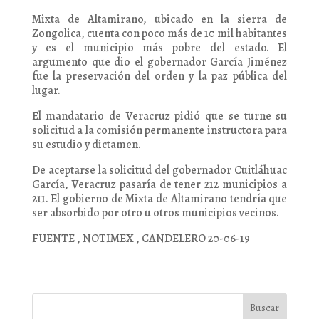
Mixta de Altamirano, ubicado en la sierra de
Zongolica, cuenta con poco más de 10 mil habitantes
y es el municipio más pobre del estado. El
argumento que dio el gobernador García Jiménez
fue la preservación del orden y la paz pública del
lugar.
El mandatario de Veracruz pidió que se turne su
solicitud a la comisión permanente instructora para
su estudio y dictamen.
De aceptarse la solicitud del gobernador Cuitláhuac
García, Veracruz pasaría de tener 212 municipios a
211. El gobierno de Mixta de Altamirano tendría que
ser absorbido por otro u otros municipios vecinos.
FUENTE , NOTIMEX , CANDELERO 20-06-19