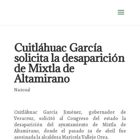
Cuitláhuac García
solicita la desaparición
de Mixtla de
Altamirano
Nacional
Cuitláhuac García Jiménez, gobernador de
Veracruz, solicitó al Congreso del estado la
desaparición del ayuntamiento de Mixtla de
Altamirano, donde el pasado 24 de abril fue
asesinada la alcaldesa Maricela Vallejo Orea.