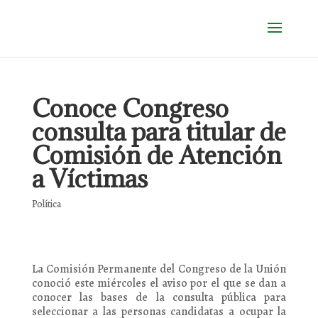
Conoce Congreso
consulta para titular de
Comisión de Atención
a Víctimas
Política
La Comisión Permanente del Congreso de la Unión
conoció este miércoles el aviso por el que se dan a
conocer las bases de la consulta pública para
seleccionar a las personas candidatas a ocupar la