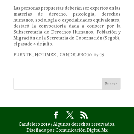
Las personas propuestas deberán ser expertos en las
materias de derecho, psicología, derechos
humanos, sociología o especialidades equivalentes,
destacó la convocatoria dada a conocer por la
Subsecretaría de Derechos Humanos, Población y
Migración de la Secretaría de Gobernación (Segob),
el pasado 4 de julio.
FUENTE , NOTIMEX , CANDELERO 10-07-19
Candelero 2019 / Algunos derechos reservados.
Diseñado por Comunicación Digital Mx