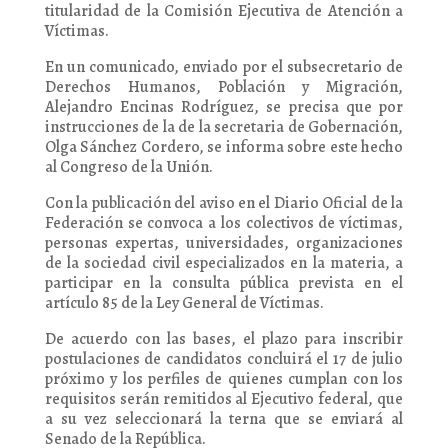
titularidad de la Comisión Ejecutiva de Atención a
Víctimas.
En un comunicado, enviado por el subsecretario de
Derechos Humanos, Población y Migración,
Alejandro Encinas Rodríguez, se precisa que por
instrucciones de la de la secretaria de Gobernación,
Olga Sánchez Cordero, se informa sobre este hecho
al Congreso de la Unión.
Con la publicación del aviso en el Diario Oficial de la
Federación se convoca a los colectivos de víctimas,
personas expertas, universidades, organizaciones
de la sociedad civil especializados en la materia, a
participar en la consulta pública prevista en el
artículo 85 de la Ley General de Víctimas.
De acuerdo con las bases, el plazo para inscribir
postulaciones de candidatos concluirá el 17 de julio
próximo y los perfiles de quienes cumplan con los
requisitos serán remitidos al Ejecutivo federal, que
a su vez seleccionará la terna que se enviará al
Senado de la República.