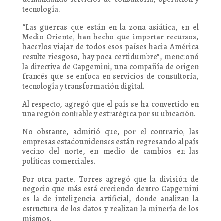
tecnología.
“Las guerras que están en la zona asiática, en el
Medio Oriente, han hecho que importar recursos,
hacerlos viajar de todos esos países hacia América
resulte riesgoso, hay poca certidumbre”, mencionó
la directiva de Capgemini, una compañía de origen
francés que se enfoca en servicios de consultoría,
tecnología y transformación digital.
Al respecto, agregó que el país se ha convertido en
una región confiable y estratégica por su ubicación.
No obstante, admitió que, por el contrario, las
empresas estadounidenses están regresando al país
vecino del norte, en medio de cambios en las
políticas comerciales.
Por otra parte, Torres agregó que la división de
negocio que más está creciendo dentro Capgemini
es la de inteligencia artificial, donde analizan la
estructura de los datos y realizan la minería de los
mismos.