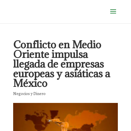
Conflicto en Medio
Oriente impulsa
llegada de empresas
europeas y asiáticas a
México
Negocios y Dinero