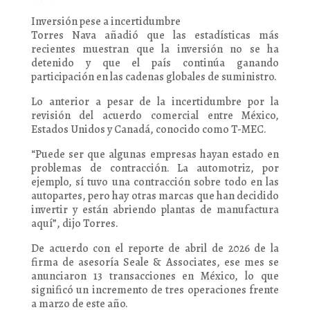
Inversión pese a incertidumbre
Torres Nava añadió que las estadísticas más
recientes muestran que la inversión no se ha
detenido y que el país continúa ganando
participación en las cadenas globales de suministro.
Lo anterior a pesar de la incertidumbre por la
revisión del acuerdo comercial entre México,
Estados Unidos y Canadá, conocido como T-MEC.
“Puede ser que algunas empresas hayan estado en
problemas de contracción. La automotriz, por
ejemplo, sí tuvo una contracción sobre todo en las
autopartes, pero hay otras marcas que han decidido
invertir y están abriendo plantas de manufactura
aquí”, dijo Torres.
De acuerdo con el reporte de abril de 2026 de la
firma de asesoría Seale & Associates, ese mes se
anunciaron 13 transacciones en México, lo que
significó un incremento de tres operaciones frente
a marzo de este año.