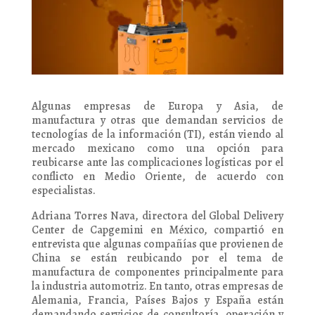
Algunas empresas de Europa y Asia, de
manufactura y otras que demandan servicios de
tecnologías de la información (TI), están viendo al
mercado mexicano como una opción para
reubicarse ante las complicaciones logísticas por el
conflicto en Medio Oriente, de acuerdo con
especialistas.
Adriana Torres Nava, directora del Global Delivery
Center de Capgemini en México, compartió en
entrevista que algunas compañías que provienen de
China se están reubicando por el tema de
manufactura de componentes principalmente para
la industria automotriz. En tanto, otras empresas de
Alemania, Francia, Países Bajos y España están
demandando servicios de consultoría, operación y