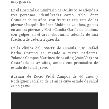
muy graves.
En el Hospital Comunitario de Ocuituco se atiende a
tres personas, identificadas como Pablo López
González de 29 años, con fractura expuesta de las
piernas; Joaquín Jiménez Abdón de 26 años, golpes
en ambas piernas y Kevin Candia García de 17 años,
con golpes en el área abdominal además de una
fractura de cadera izquierda.
En la clínica del ISSSTE de Cuautla, ‘Dr. Rafael
Barba Ocampo’ se atiende a cuatro pacientes:
Yolanda Campos Martínez de 61 años; Jesús Vergara
Castañeda de 47 años, ambos con pronóstico de
estado de salud grave.
Además de Rocío Vidal Campos de 40 años y
Rodríguez Ladislao de 82 años cuyo estado de salud
es no grave.