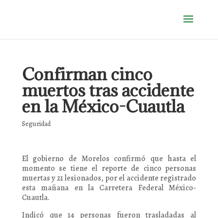
Confirman cinco
muertos tras accidente
en la México-Cuautla
Seguridad
El gobierno de Morelos confirmó que hasta el
momento se tiene el reporte de cinco personas
muertas y 21 lesionados, por el accidente registrado
esta mañana en la Carretera Federal México-
Cuautla.
Indicó que 14 personas fueron trasladadas al