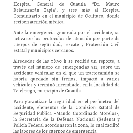
Hospital General de Cuautla “Dr. Mauro
Belaunzarán Tapia”, y tres más al Hospital
Comunitario en el municipio de Ocuituco, donde
reciben atención médica.
Ante la emergencia generada por el accidente, se
activaron los protocolos de atención por parte de
cuerpos de seguridad, rescate y Protección Civil
estatal y municipios cercanos.
Alrededor de las 08:50 h se recibió un reporte, a
través del número de emergencias 911, sobre un
accidente vehicular en el que un tractocamión se
habría quedado sin frenos, impactó a varios
vehículos y terminó incendiado, en la localidad de
Tetelcingo, municipio de Cuautla.
Para garantizar la seguridad en el perímetro del
accidente, elementos de la Comisión Estatal de
Seguridad Pública –Mando Coordinado Morelos-,
la Secretaría de la Defensa Nacional (Sedena) y
Policía Federal acordonaron la zona, lo cual facilitó
las labores de los cuerpos de emergencia.