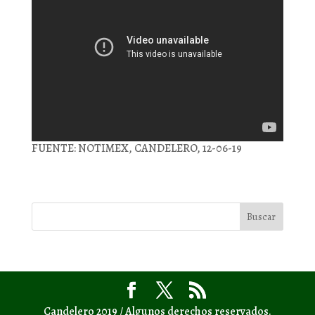
FUENTE: NOTIMEX, CANDELERO, 12-06-19
Candelero 2019 / Algunos derechos reservados.