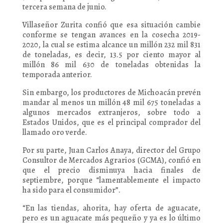
tercera semana de junio.
Villaseñor Zurita confió que esa situación cambie
conforme se tengan avances en la cosecha 2019-
2020, la cual se estima alcance un millón 232 mil 831
de toneladas, es decir, 13.5 por ciento mayor al
millón 86 mil 630 de toneladas obtenidas la
temporada anterior.
Sin embargo, los productores de Michoacán prevén
mandar al menos un millón 48 mil 675 toneladas a
algunos mercados extranjeros, sobre todo a
Estados Unidos, que es el principal comprador del
llamado oro verde.
Por su parte, Juan Carlos Anaya, director del Grupo
Consultor de Mercados Agrarios (GCMA), confió en
que el precio disminuya hacia finales de
septiembre, porque “lamentablemente el impacto
ha sido para el consumidor”.
“En las tiendas, ahorita, hay oferta de aguacate,
pero es un aguacate más pequeño y ya es lo último