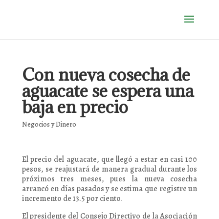
Con nueva cosecha de
aguacate se espera una
baja en precio
Negocios y Dinero
El precio del aguacate, que llegó a estar en casi 100
pesos, se reajustará de manera gradual durante los
próximos tres meses, pues la nueva cosecha
arrancó en días pasados y se estima que registre un
incremento de 13.5 por ciento.
El presidente del Consejo Directivo de la Asociación