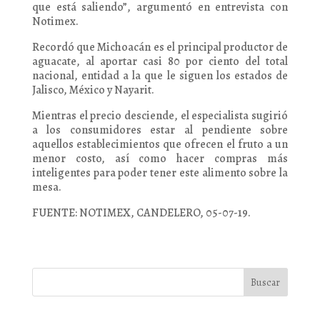
que está saliendo”, argumentó en entrevista con
Notimex.
Recordó que Michoacán es el principal productor de
aguacate, al aportar casi 80 por ciento del total
nacional, entidad a la que le siguen los estados de
Jalisco, México y Nayarit.
Mientras el precio desciende, el especialista sugirió
a los consumidores estar al pendiente sobre
aquellos establecimientos que ofrecen el fruto a un
menor costo, así como hacer compras más
inteligentes para poder tener este alimento sobre la
mesa.
FUENTE: NOTIMEX, CANDELERO, 05-07-19.