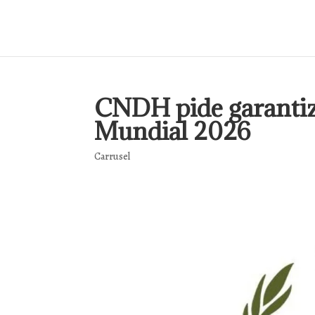
CNDH pide garantiz
Mundial 2026
Carrusel