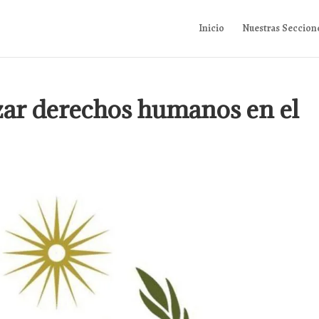
Inicio
Nuestras Seccion
ar derechos humanos en el