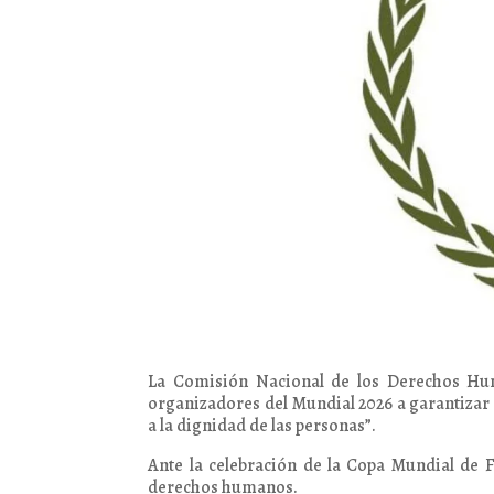
La Comisión Nacional de los Derechos Hum
organizadores del Mundial 2026 a garantizar 
a la dignidad de las personas”.
Ante la celebración de la Copa Mundial de F
derechos humanos.