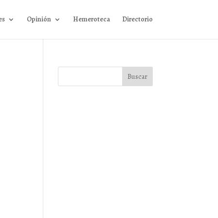
es
Opinión
Hemeroteca
Directorio