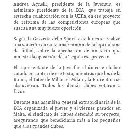
Andrea Agnelli, presidente de la Juventus, es
asimismo presidente de la ECA, que trabaja en
estrecha colaboración con la UEFA en ese proyecto
de reforma de las competiciones europeas que
suscita una muy fuerte oposición.
Según la Gazzetta dello Sport, este lunes se realizó
una votación durante una reunión de la liga italiana
de fútbol, sobre la aprobación de un texto que
muestra la oposición de la ‘Lega’ a ese proyecto.
El representante de la Juve fue el único en haber
votado en contra de ese texto, mientras que los de la
Roma, el Inter de Milán, el Milan y la Fiorentina se
abstuvieron. Todos los demás clubes votaron a
favor.
Durante una asamblea general extraordinaria de la
ECA organizada el jueves y el viernes pasados en
Malta, el sindicato de clubes defendió su proyecto,
asegurando que beneficiaría más a los pequeños
que a los grandes clubes.