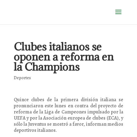
Clubes italianos se
oponen a reforma en
la Champions
Deportes
Quince clubes de la primera división italiana se
pronunciaron este lunes en contra del proyecto de
reforma de la Liga de Campeones impulsado por la
UEFA y por la Asociación europea de clubes (ECA), y
sólo la Juventus se mostró a favor, informan medios
deportivos italianos.