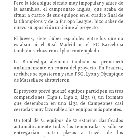
Pero la idea sigue siendo muy impopular y antes de
la asamblea, el campeonato inglés, que acaba de
situar a cuatro de sus equipos en el cuadro final de
la Champions y de la Europa League, hizo saber de
nuevo su oposición unánime al proyecto.
El jueves, siete clubes españoles entre los que no
estaban ni el Real Madrid ni el FC Barcelona
también rechazaron el plan contemplado.
La Bundesliga alemana también se pronunció
unánimemente en contra del proyecto. En Francia,
17 clubes se opusieron y sólo PSG, Lyon y Olympique
de Marsella se abstuvieron.
El proyecto prevé que 128 equipos participen en tres
competiciones (Liga 1, Liga 2, Liga 3), un formato
que desemboca en una Liga de Campeones casi
cerrada y muy favorable a los equipos más potentes.
Un total de 24 equipos de 32 estarían clasificados
automáticamente todas las temporadas y sólo se
entregarían cuatro plazas a través de los