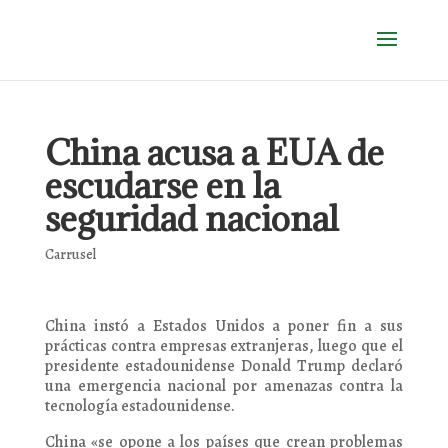
China acusa a EUA de
escudarse en la
seguridad nacional
Carrusel
China instó a Estados Unidos a poner fin a sus
prácticas contra empresas extranjeras, luego que el
presidente estadounidense Donald Trump declaró
una emergencia nacional por amenazas contra la
tecnología estadounidense.
China «se opone a los países que crean problemas