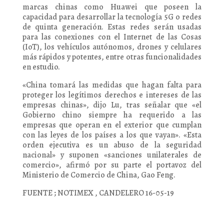
marcas chinas como Huawei que poseen la
capacidad para desarrollar la tecnología 5G o redes
de quinta generación. Estas redes serán usadas
para las conexiones con el Internet de las Cosas
(IoT), los vehículos autónomos, drones y celulares
más rápidos y potentes, entre otras funcionalidades
en estudio.
«China tomará las medidas que hagan falta para
proteger los legítimos derechos e intereses de las
empresas chinas», dijo Lu, tras señalar que «el
Gobierno chino siempre ha requerido a las
empresas que operan en el exterior que cumplan
con las leyes de los países a los que vayan». «Esta
orden ejecutiva es un abuso de la seguridad
nacional» y suponen «sanciones unilaterales de
comercio», afirmó por su parte el portavoz del
Ministerio de Comercio de China, Gao Feng.
FUENTE ; NOTIMEX , CANDELERO 16-05-19