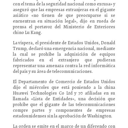
con el tema de la seguridad nacional como excusa» y
aseguró que las empresas extranjeras en el gigante
asiático «no tienen de que preocuparse si se
encuentran en situación legal», dijo en rueda de
prensa el portavoz del Ministerio de Exteriores
chino Lu Kang.
La víspera, el presidente de Estados Unidos, Donald
Trump, declaró una emergencia nacional, mediante
la cual se prohíbe la adquisición de equipos
fabricados en el extranjero que pudieran
representar una amenaza contra la red informática
del país y su área de telecomunicaciones.
El Departamento de Comercio de Estados Unidos
dijo el miércoles que está poniendo a la china
Huawei Technologies Co Ltd y 70 afiliadas en su
llamada «Lista de Entidades», una decisión que
prohíbe que el gigante de las telecomunicaciones
compre partes y componentes de empresas
estadounidenses sin la aprobación de Washington.
La orden se emite en el marco de un diferendo con