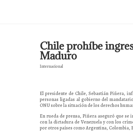
Chile prohíbe ingre
Maduro
Internacional
El presidente de Chile, Sebastián Piñera, in
personas ligadas al gobierno del mandatario
ONU sobre la situación de los derechos huma
En rueda de prensa, Piñera aseguró que se i
con la dictadura de Venezuela y con los crí
por otros países como Argentina, Colombia, 