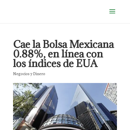
Cae la Bolsa Mexicana
0.88%, en línea con
los índices de EUA
Negocios y Dinero