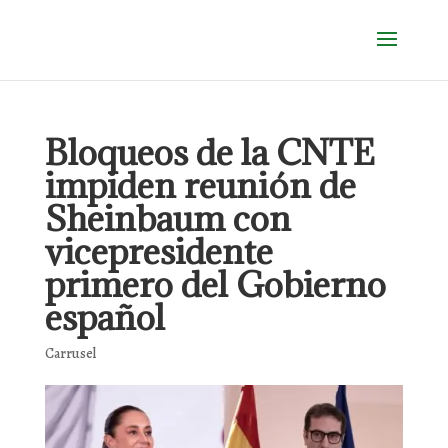
Bloqueos de la CNTE
impiden reunión de
Sheinbaum con
vicepresidente
primero del Gobierno
español
Carrusel