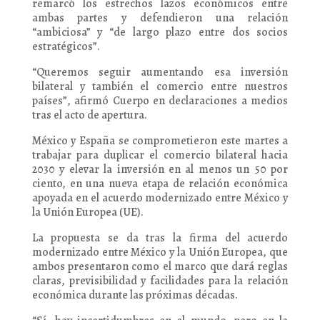
remarcó los estrechos lazos económicos entre
ambas partes y defendieron una relación
“ambiciosa” y “de largo plazo entre dos socios
estratégicos”.
“Queremos seguir aumentando esa inversión
bilateral y también el comercio entre nuestros
países”, afirmó Cuerpo en declaraciones a medios
tras el acto de apertura.
México y España se comprometieron este martes a
trabajar para duplicar el comercio bilateral hacia
2030 y elevar la inversión en al menos un 50 por
ciento, en una nueva etapa de relación económica
apoyada en el acuerdo modernizado entre México y
la Unión Europea (UE).
La propuesta se da tras la firma del acuerdo
modernizado entre México y la Unión Europea, que
ambos presentaron como el marco que dará reglas
claras, previsibilidad y facilidades para la relación
económica durante las próximas décadas.