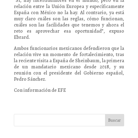
“Sí, hay incertidumbres en el mundo, pero en la
relación entre la Unión Europea y específicamente
España con México no la hay. Al contrario, ya está
muy claro cuáles son las reglas, cómo funcionan,
cuáles son las facilidades que tenemos y ahora el
reto es aprovechar esa oportunidad”, expuso
Ebrard.
Ambos funcionarios mexicanos defendieron que la
relación vive un momento de fortalecimiento, tras
la reciente visita a España de Sheinbaum, la primera
de un mandatario mexicano desde 2018, y su
reunión con el presidente del Gobierno español,
Pedro Sánchez.
Con información de EFE