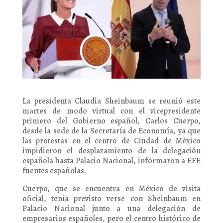
La presidenta Claudia Sheinbaum se reunió este
martes de modo virtual con el vicepresidente
primero del Gobierno español, Carlos Cuerpo,
desde la sede de la Secretaría de Economía, ya que
las protestas en el centro de Ciudad de México
impidieron el desplazamiento de la delegación
española hasta Palacio Nacional, informaron a EFE
fuentes españolas.
Cuerpo, que se encuentra en México de visita
oficial, tenía previsto verse con Sheinbaum en
Palacio Nacional junto a una delegación de
empresarios españoles, pero el centro histórico de